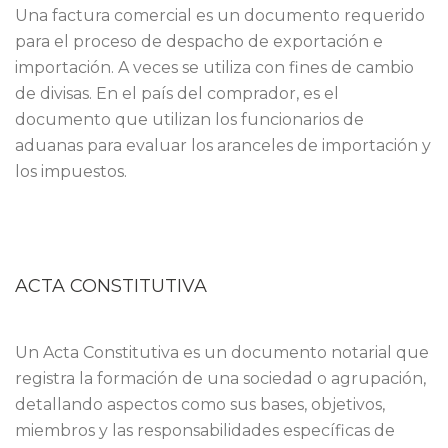
Una factura comercial es un documento requerido
para el proceso de despacho de exportación e
importación. A veces se utiliza con fines de cambio
de divisas. En el país del comprador, es el
documento que utilizan los funcionarios de
aduanas para evaluar los aranceles de importación y
los impuestos.
ACTA CONSTITUTIVA
Un Acta Constitutiva es un documento notarial que
registra la formación de una sociedad o agrupación,
detallando aspectos como sus bases, objetivos,
miembros y las responsabilidades específicas de