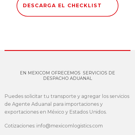
DESCARGA EL CHECKLIST
EN MEXICOM OFRECEMOS SERVICIOS DE
DESPACHO ADUANAL
Puedes solicitar tu transporte y agregar los servicios
de Agente Aduanal para importaciones y
exportaciones en México y Estados Unidos.
Cotizaciones: info@mexicomlogistics.com