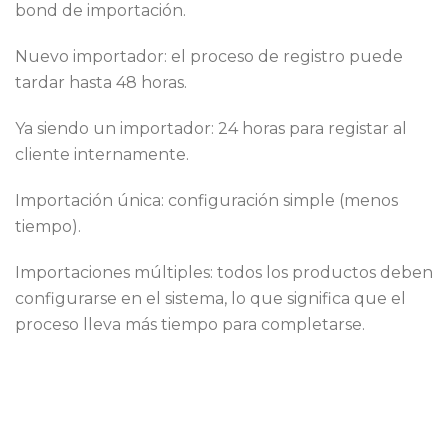
bond de importación.
Nuevo importador: el proceso de registro puede
tardar hasta 48 horas.
Ya siendo un importador: 24 horas para registar al
cliente internamente.
Importación única: configuración simple (menos
tiempo).
Importaciones múltiples: todos los productos deben
configurarse en el sistema, lo que significa que el
proceso lleva más tiempo para completarse.