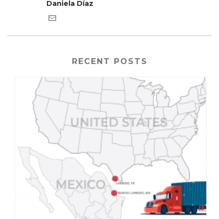
Daniela Díaz
RECENT POSTS