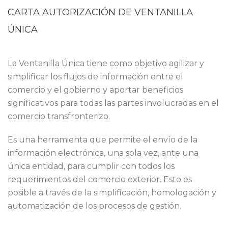
CARTA AUTORIZACIÓN DE VENTANILLA
ÚNICA
La Ventanilla Única tiene como objetivo agilizar y
simplificar los flujos de información entre el
comercio y el gobierno y aportar beneficios
significativos para todas las partes involucradas en el
comercio transfronterizo.
Es una herramienta que permite el envío de la
información electrónica, una sola vez, ante una
única entidad, para cumplir con todos los
requerimientos del comercio exterior. Esto es
posible a través de la simplificación, homologación y
automatización de los procesos de gestión.