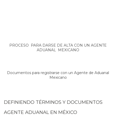
PROCESO PARA DARSE DE ALTA CON UN AGENTE
ADUANAL MEXICANO
Documentos para registrarse con un Agente de Aduanal
Mexicano
DEFINIENDO TÉRMINOS Y DOCUMENTOS
AGENTE ADUANAL EN MÉXICO