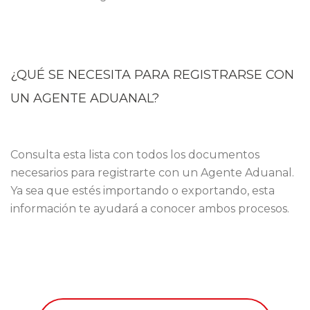
¿QUÉ SE NECESITA PARA REGISTRARSE CON
UN AGENTE ADUANAL?
Consulta esta lista con todos los documentos
necesarios para registrarte con un Agente Aduanal.
Ya sea que estés importando o exportando, esta
información te ayudará a conocer ambos procesos.