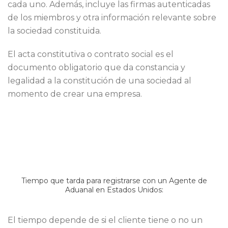
cada uno. Además, incluye las firmas autenticadas
de los miembros y otra información relevante sobre
la sociedad constituida.
El acta constitutiva o contrato social es el
documento obligatorio que da constancia y
legalidad a la constitución de una sociedad al
momento de crear una empresa.
Tiempo que tarda para registrarse con un Agente de
Aduanal en Estados Unidos:
El tiempo depende de si el cliente tiene o no un