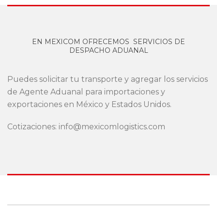
EN MEXICOM OFRECEMOS SERVICIOS DE
DESPACHO ADUANAL
Puedes solicitar tu transporte y agregar los servicios
de Agente Aduanal para importaciones y
exportaciones en México y Estados Unidos.
Cotizaciones: info@mexicomlogistics.com