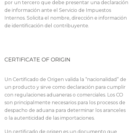
por un tercero que debe presentar una declaración
de información ante el Servicio de Impuestos
Internos. Solicita el nombre, dirección e información
de identificación del contribuyente.
CERTIFICATE OF ORIGIN
Un Certificado de Origen valida la “nacionalidad” de
un producto y sirve como declaración para cumplir
con regulaciones aduaneras o comerciales. Los CO
son principalmente necesarios para los procesos de
despacho de aduana para determinar los aranceles
o la autenticidad de las importaciones.
Un certificado de origen es un documento que