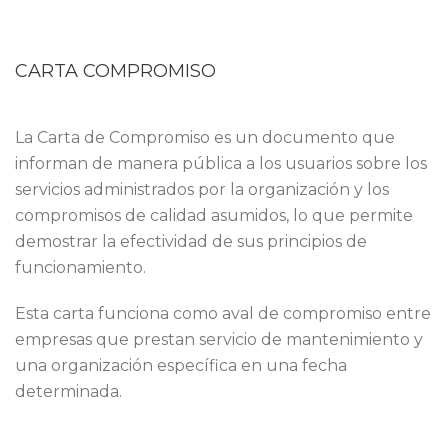
CARTA COMPROMISO
La Carta de Compromiso es un documento que
informan de manera pública a los usuarios sobre los
servicios administrados por la organización y los
compromisos de calidad asumidos, lo que permite
demostrar la efectividad de sus principios de
funcionamiento.
Esta carta funciona como aval de compromiso entre
empresas que prestan servicio de mantenimiento y
una organización específica en una fecha
determinada.