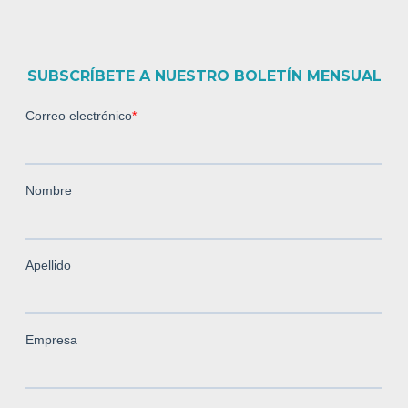
SUBSCRÍBETE A NUESTRO BOLETÍN MENSUAL