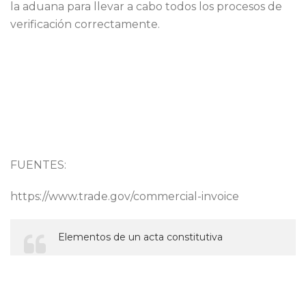
la aduana para llevar a cabo todos los procesos de
verificación correctamente.
FUENTES:
https://www.trade.gov/commercial-invoice
Elementos de un acta constitutiva