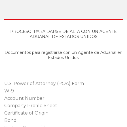
PROCESO PARA DARSE DE ALTA CON UN AGENTE
ADUANAL DE ESTADOS UNIDOS
Documentos para registrarse con un Agente de Aduanal en
Estados Unidos:
U.S. Power of Attorney (POA) Form
W-9
Account Number
Company Profile Sheet
Certificate of Origin
Bond