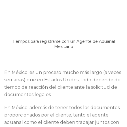
Tiempos para registrarse con un Agente de Aduanal
Mexicano
En México, es un proceso mucho más largo (a veces
semanas) que en Estados Unidos, todo depende del
tiempo de reacción del cliente ante la solicitud de
documentos legales.
En México, además de tener todos los documentos
proporcionados por el cliente, tanto el agente
aduanal como el cliente deben trabajar juntos con