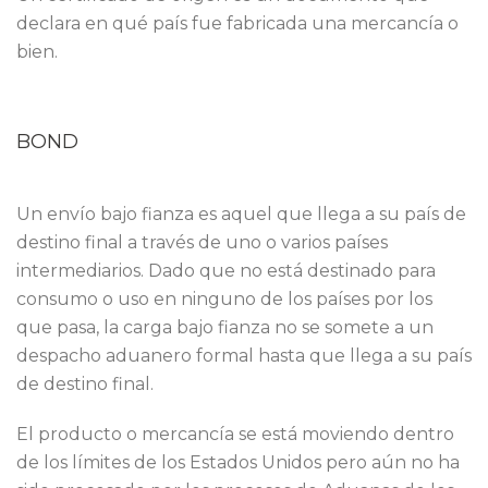
declara en qué país fue fabricada una mercancía o
bien.
BOND
Un envío bajo fianza es aquel que llega a su país de
destino final a través de uno o varios países
intermediarios. Dado que no está destinado para
consumo o uso en ninguno de los países por los
que pasa, la carga bajo fianza no se somete a un
despacho aduanero formal hasta que llega a su país
de destino final.
El producto o mercancía se está moviendo dentro
de los límites de los Estados Unidos pero aún no ha