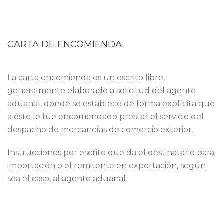
CARTA DE ENCOMIENDA
La carta encomienda es un escrito libre,
generalmente elaborado a solicitud del agente
aduanal, donde se establece de forma explícita que
a éste le fue encomendado prestar el servicio del
despacho de mercancías de comercio exterior.
Instrucciones por escrito que da el destinatario para
importación o el remitente en exportación, según
sea el caso, al agente aduanal.