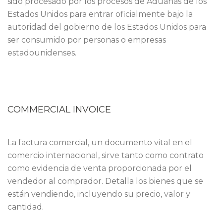
sido procesado por los procesos de Aduanas de los
Estados Unidos para entrar oficialmente bajo la
autoridad del gobierno de los Estados Unidos para
ser consumido por personas o empresas
estadounidenses.
COMMERCIAL INVOICE
La factura comercial, un documento vital en el
comercio internacional, sirve tanto como contrato
como evidencia de venta proporcionada por el
vendedor al comprador. Detalla los bienes que se
están vendiendo, incluyendo su precio, valor y
cantidad.