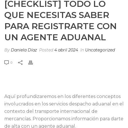
[CHECKLIST] TODO LO
QUE NECESITAS SABER
PARA REGISTRARTE CON
UN AGENTE ADUANAL
By
Daniela Díaz
Posted
4 abril 2024
In
Uncategorized
0
Aquí profundizaremos en los diferentes conceptos
involucrados en los servicios despacho aduanal en el
contexto del transporte internacional de
mercancías. Proporcionamos información para darte
de alta con un agente aduanal.