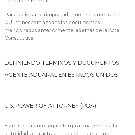
Factura Comercial
Para registrar un importador no residente de EE.
UU., se necesitan todos los documentos
mencionados anteriormente, además de la Acta
Constitutiva
DEFINIENDO TÉRMINOS Y DOCUMENTOS
AGENTE ADUANAL EN ESTADOS UNIDOS
U.S. POWER OF ATTORNEY (POA)
Este documento legal otorga a una persona la
autoridad para actuar en nombre de otra en