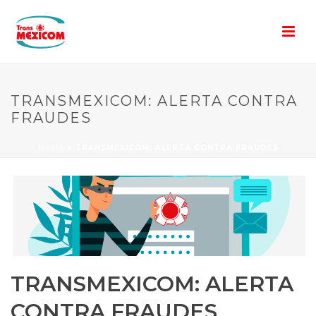
TRANSMEXICOM: ALERTA CONTRA
FRAUDES
HOME
»
TRANSMEXICOM: ALERTA CONTRA FRAUDES
TRANSMEXICOM: ALERTA
CONTRA FRAUDES