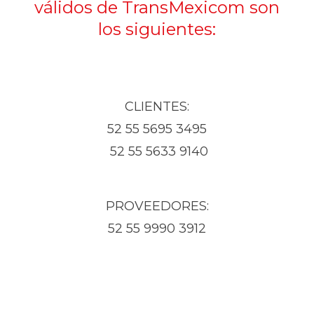
válidos de TransMexicom son
los siguientes:
CLIENTES:
52 55 5695 3495
52 55 5633 9140
PROVEEDORES:
52 55 9990 3912