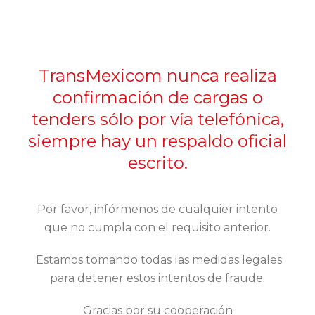
TransMexicom nunca realiza
confirmación de cargas o
tenders sólo por vía telefónica,
siempre hay un respaldo oficial
escrito.
Por favor, infórmenos de cualquier intento
que no cumpla con el requisito anterior.
Estamos tomando todas las medidas legales
para detener estos intentos de fraude.
Gracias por su cooperación