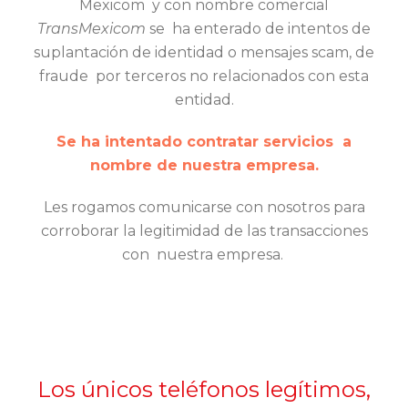
Mexicom y con nombre comercial
TransMexicom
se ha enterado
de intentos de
suplantación de identidad o mensajes scam,
de
fraude por terceros no relacionados con esta
entidad.
Se ha intentado contratar servicios a
nombre de nuestra empresa.
Les rogamos comunicarse con nosotros para
corroborar la legitimidad
de las transacciones
con nuestra empresa.
Los únicos teléfonos legítimos,