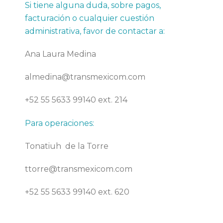
Si tiene alguna duda, sobre pagos,
facturación o cualquier cuestión
administrativa, favor de contactar a
:
Ana Laura Medina
almedina@transmexicom.com
+52 55 5633 99140 ext. 214
Para operaciones:
Tonatiuh de la Torre
ttorre@transmexicom.com
+52 55 5633 99140 ext. 620