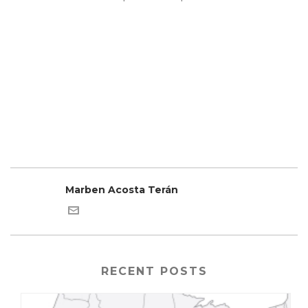
Marben Acosta Terán
RECENT POSTS